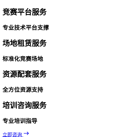
竞赛平台服务
专业技术平台支撑
场地租赁服务
标准化竞赛场地
资源配套服务
全方位资源支持
培训咨询服务
专业培训指导
立即咨询