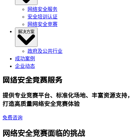
网络安全服务
安全培训认证
网络安全竞赛
解决方案
政府及公共行业
成功案例
企业动态
网络安全
竞赛
服务
提供专业竞赛平台、标准化场地、丰富资源支持，
打造高质量网络安全竞赛体验
免费咨询
网络安全竞赛面临的挑战