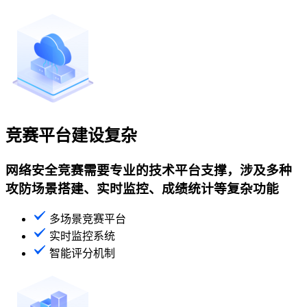
竞赛平台建设复杂
网络安全竞赛需要专业的技术平台支撑，涉及多种
攻防场景搭建、实时监控、成绩统计等复杂功能
多场景竞赛平台
实时监控系统
智能评分机制