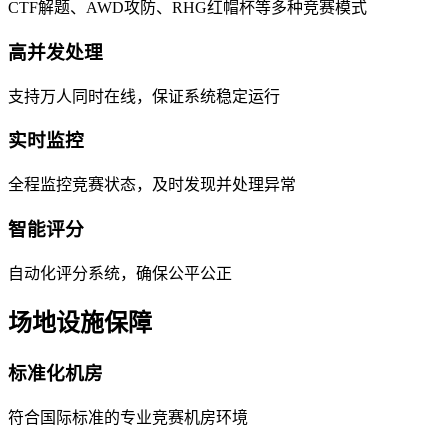
CTF解题、AWD攻防、RHG红帽杯等多种竞赛模式
高并发处理
支持万人同时在线，保证系统稳定运行
实时监控
全程监控竞赛状态，及时发现并处理异常
智能评分
自动化评分系统，确保公平公正
场地设施保障
标准化机房
符合国际标准的专业竞赛机房环境