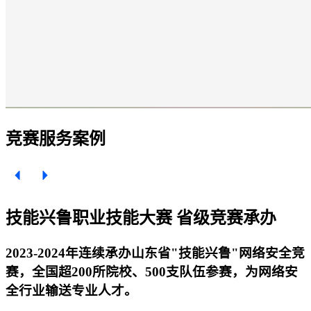
竞赛服务案例
技能兴鲁职业技能大赛
省级竞赛承办
2023-2024年连续承办山东省"技能兴鲁"网络安全竞
赛，全国超200所院校、500支队伍参赛，为网络安
全行业输送专业人才。