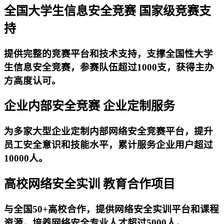
全国大学生信息安全竞赛
国家级竞赛支
持
提供完整的竞赛平台和技术支持，支撑全国性大学
生信息安全竞赛，参赛队伍超过1000支，获得主办
方高度认可。
企业内部安全竞赛
企业定制服务
为多家大型企业定制内部网络安全竞赛平台，提升
员工安全意识和技能水平，累计服务企业用户超过
10000人。
高校网络安全实训
教育合作项目
与全国50+高校合作，提供网络安全实训平台和课程
资源，培养网络安全专业人才超过5000人。