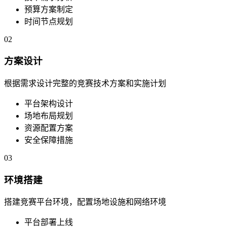
预算方案制定
时间节点规划
02
方案设计
根据需求设计完整的竞赛技术方案和实施计划
平台架构设计
场地布局规划
资源配置方案
安全保障措施
03
环境搭建
搭建竞赛平台环境，配置场地设施和网络环境
平台部署上线